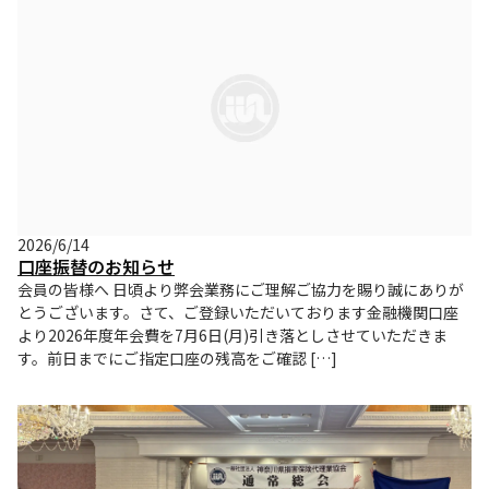
2026/6/14
口座振替のお知らせ
会員の皆様へ 日頃より弊会業務にご理解ご協力を賜り誠にありが
とうございます。さて、ご登録いただいております金融機関口座
より2026年度年会費を7月6日(月)引き落としさせていただきま
す。前日までにご指定口座の残高をご確認 […]