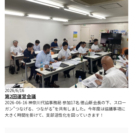
2026/6/16
第2回運営会議
2026-06-16 神奈川代協事務局 参加17名 徳山新会長の下、スロー
ガン”つなげる、つながる”を共有しました。今年度は協議事項に
大きく時間を掛けて、支部活性化を図っていきます！