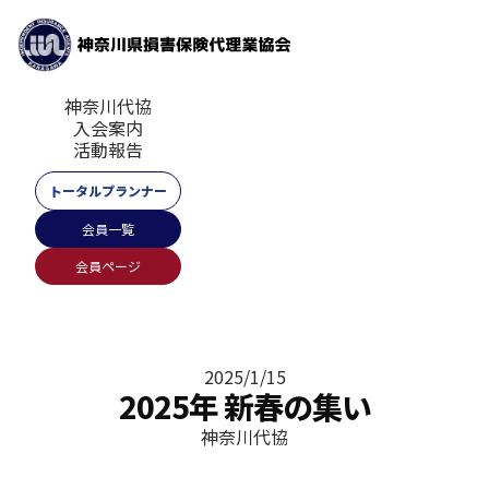
神奈川代協
入会案内
活動報告
トータルプランナー
会員一覧
会員ページ
2025/1/15
2025年 新春の集い
神奈川代協