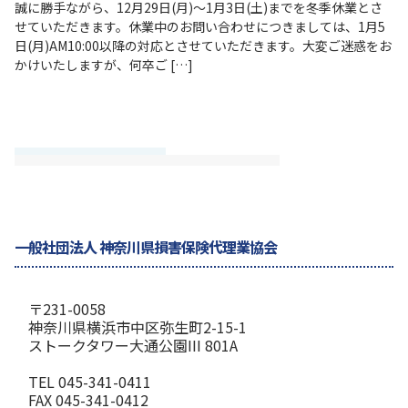
誠に勝手ながら、12月29日(月)～1月3日(土)までを冬季休業とさ
せていただきます。休業中のお問い合わせにつきましては、1月5
日(月)AM10:00以降の対応とさせていただきます。大変ご迷惑をお
かけいたしますが、何卒ご […]
一般社団法人 神奈川県損害保険代理業協会
〒231-0058
神奈川県横浜市中区弥生町2-15-1
ストークタワー大通公園III 801A
TEL 045-341-0411
FAX 045-341-0412