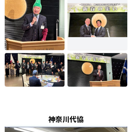
神奈川代協