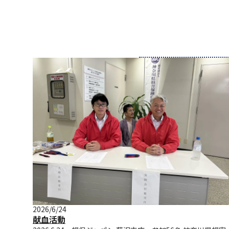
2026/6/24
献血活動