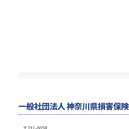
一般社団法人 神奈川県損害保
〒231-0058