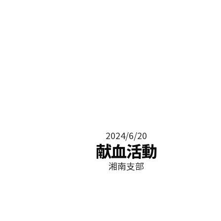
2024/6/20
献血活動
湘南支部