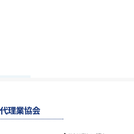
険代理業協会