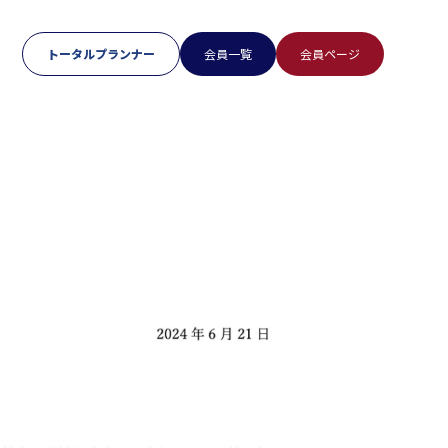
トータルプランナー
会員一覧
会員ページ