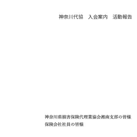
神奈川代協
入会案内
活動報告