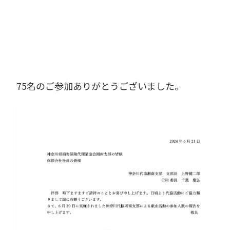
75名のご参加ありがとうございました。