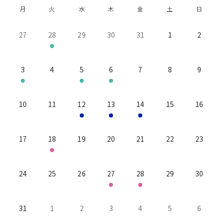
月
火
水
木
金
土
日
27
28
29
30
31
1
2
3
4
5
6
7
8
9
10
11
12
13
14
15
16
17
18
19
20
21
22
23
24
25
26
27
28
29
30
31
1
2
3
4
5
6