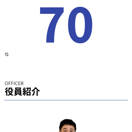
70
社
OFFICER
役員紹介