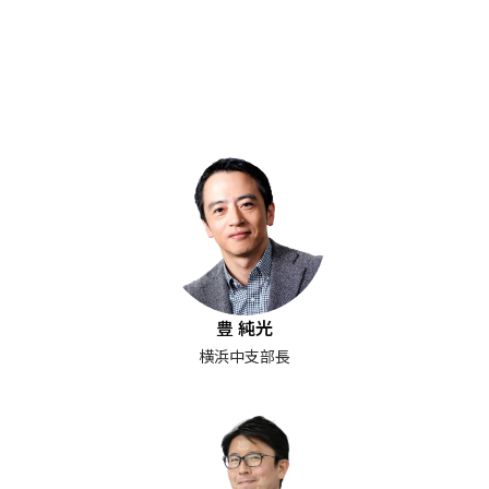
豊 純光
横浜中支部長