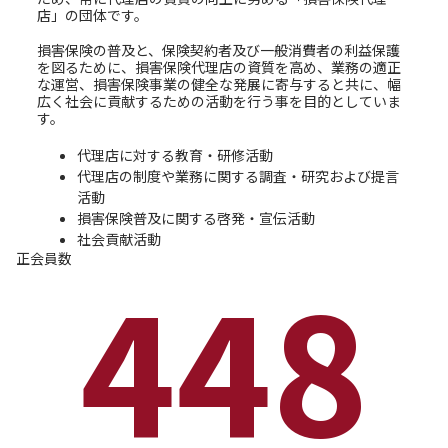
店」の団体です。
損害保険の普及と、保険契約者及び一般消費者の利益保護
を図るために、損害保険代理店の資質を高め、業務の適正
な運営、損害保険事業の健全な発展に寄与すると共に、幅
広く社会に貢献するための活動を行う事を目的としていま
す。
代理店に対する教育・研修活動
代理店の制度や業務に関する調査・研究および提言
活動
損害保険普及に関する啓発・宣伝活動
社会貢献活動
正会員数
448