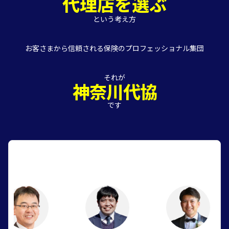
代理店を選ぶ
という考え方
お客さまから信頼される保険のプロフェッショナル集団
それが
神奈川代協
です