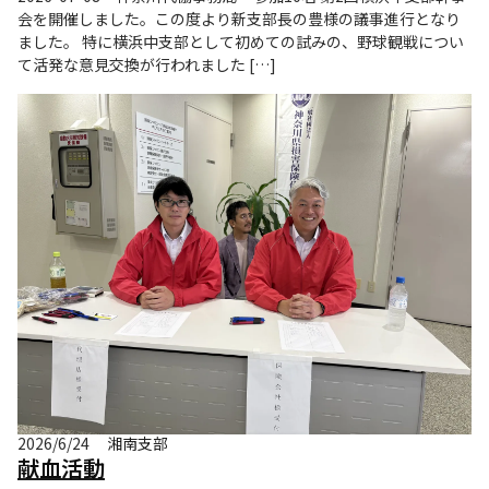
会を開催しました。この度より新支部長の豊様の議事進行となり
ました。 特に横浜中支部として初めての試みの、野球観戦につい
て活発な意見交換が行われました […]
2026/6/24
湘南支部
献血活動