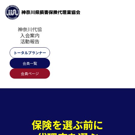
神奈川代協
入会案内
活動報告
トータルプランナー
会員一覧
会員ページ
保険を選ぶ前に