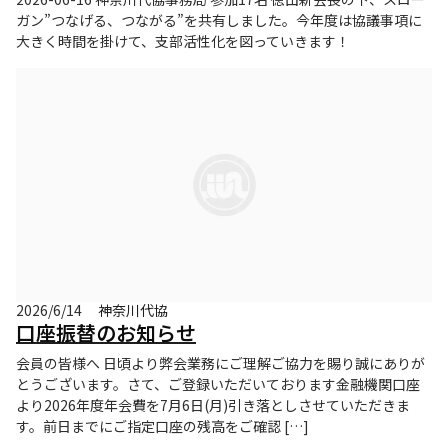
ガン”つなげる、つながる”を共有しました。今年度は協議事項に
大きく時間を掛けて、支部活性化を図っていきます！
2026/6/14
神奈川代協
口座振替のお知らせ
会員の皆様へ 日頃より弊会業務にご理解ご協力を賜り誠にありが
とうございます。さて、ご登録いただいております金融機関口座
より2026年度年会費を7月6日(月)引き落としさせていただきま
す。前日までにご指定口座の残高をご確認 […]