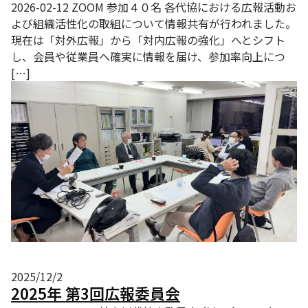
2026-02-12 ZOOM 参加４０名 各代協における広報活動お
よび組織活性化の取組について情報共有が行われました。
現在は「対外広報」から「対内広報の強化」へとシフト
し、会員や従業員へ確実に情報を届け、参加率向上につ
[…]
2025/12/2
2025年 第3回広報委員会