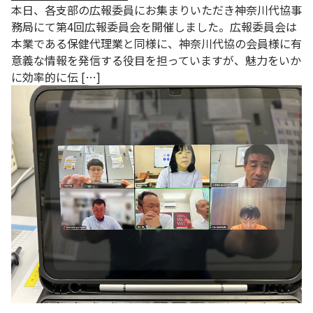
本日、各支部の広報委員にお集まりいただき神奈川代協事
務局にて第4回広報委員会を開催しました。広報委員会は
本業である保健代理業と同様に、神奈川代協の会員様に有
意義な情報を発信する役目を担っていますが、魅力をいか
に効率的に伝 […]