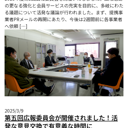
の更なる強化と会員サービスの充実を目的に、多岐にわた
る議題について活発な議論が行われました。まず、提携事
業者PRメールの再開にあたり、今後は2週間前に各事業者
へ依頼 […]
2025/3/9
第五回広報委員会が開催されました！活
発な意見交換で有意義な時間に