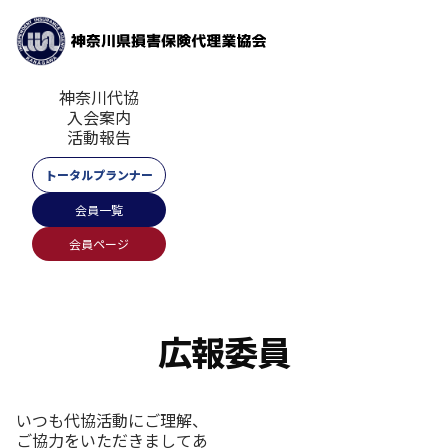
神奈川代協
入会案内
活動報告
トータルプランナー
会員一覧
会員ページ
広報委員
いつも代協活動にご理解、
ご協力をいただきましてあ