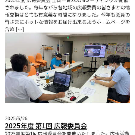
2025年度 広報委員会 全国一斉ZOOMミーティングが開催
されました。毎年ながら各地域の広報委員の皆さまとの情
報交換はとても有意義な時間になりました。今年も会員の
皆さまにホットな情報をお届け出来るようホームページを
含め […]
2025/6/26
2025年度 第1回 広報委員会
2025年度第1回広報委員会を開催いたしました。広報活動