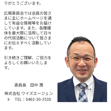
りがとうございます。
広報委員会では会員の皆さ
まに主にホームページを通
して有益な情報等をお届け
しています。また、各種媒
体を最大限に活用して日々
の代協活動について皆さま
にお伝えすべく活動してい
ます。
引き続きご理解、ご協力を
よろしくお願いいたしま
す。
委員長 田中 潤
株式会社 ワイズエージェン
ト TEL：0463-30-3530