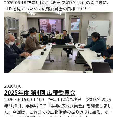
2026-06-18 神奈川代協事務局 参加7名 会員の皆さまに、
ＨＰを見ていただく広報委員会の目標です！！
2026/3/6
2025年度 第4回 広報委員会
2026.3.6 15:00-17:00 神奈川代協事務局 参加7名 2026
年3月6日、事務局にて「第4回広報委員会」を開催しまし
た。今回は、これまでの広報活動の振り返りに加え、ホー