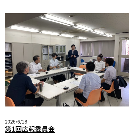
2026/6/18
第1回広報委員会