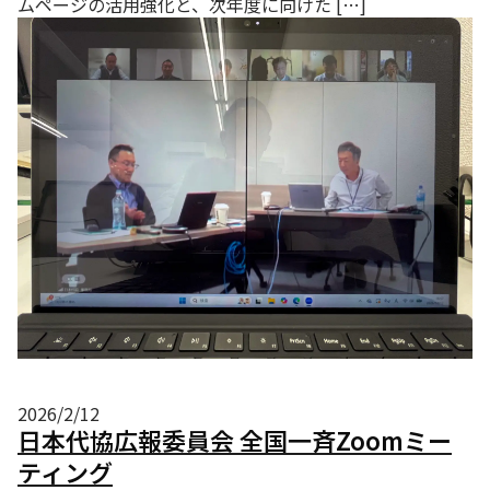
ムページの活用強化と、次年度に向けた […]
2026/2/12
日本代協広報委員会 全国一斉Zoomミー
ティング