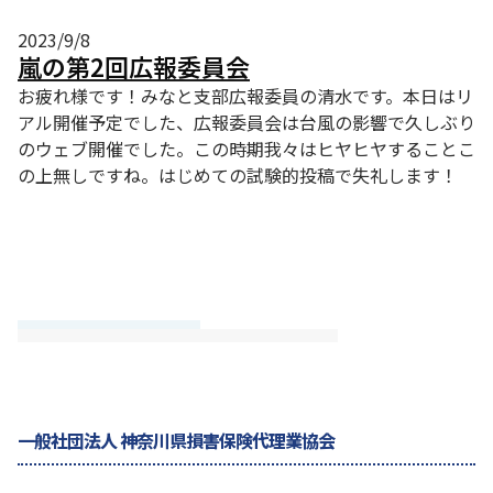
2023/9/8
嵐の第2回広報委員会
お疲れ様です！みなと支部広報委員の清水です。本日はリ
アル開催予定でした、広報委員会は台風の影響で久しぶり
のウェブ開催でした。この時期我々はヒヤヒヤすることこ
の上無しですね。はじめての試験的投稿で失礼します！
一般社団法人 神奈川県損害保険代理業協会