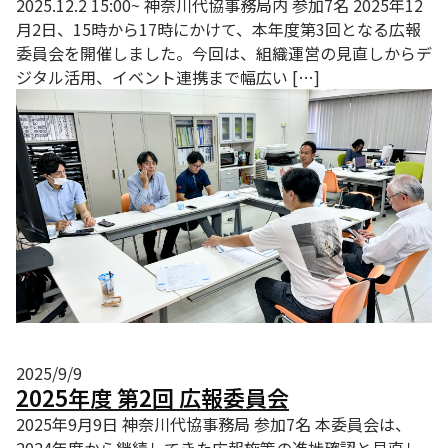
2025.12.2 15:00~ 神奈川代協事務局内 参加7名 2025年12
月2日、15時から17時にかけて、本年度第3回となる広報
委員会を開催しました。今回は、組織運営の見直しからデ
ジタル活用、イベント連携まで幅広い […]
2025/9/9
2025年度 第2回 広報委員会
2025年9月9日 神奈川代協事務局 参加7名 本委員会は、