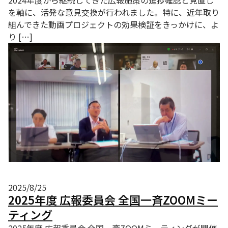
2024年度から継続してきた広報施策の進捗確認と見直し
を軸に、活発な意見交換が行われました。特に、近年取り
組んできた動画プロジェクトの効果検証をきっかけに、よ
り […]
2025/8/25
2025年度 広報委員会 全国一斉ZOOMミー
ティング