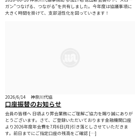
ガン”つなげる、つながる”を共有しました。今年度は協議事項に
大きく時間を掛けて、支部活性化を図っていきます！
2026/6/14
神奈川代協
口座振替のお知らせ
会員の皆様へ 日頃より弊会業務にご理解ご協力を賜り誠にありが
とうございます。さて、ご登録いただいております金融機関口座
より2026年度年会費を7月6日(月)引き落としさせていただきま
す。前日までにご指定口座の残高をご確認 […]