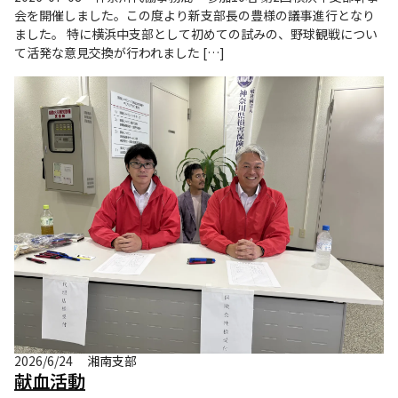
会を開催しました。この度より新支部長の豊様の議事進行となり
ました。 特に横浜中支部として初めての試みの、野球観戦につい
て活発な意見交換が行われました […]
2026/6/24
湘南支部
献血活動