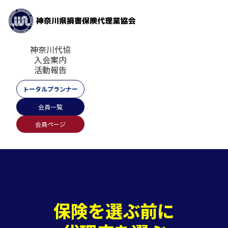
神奈川代協
入会案内
活動報告
トータルプランナー
会員一覧
会員ページ
保険を選ぶ前に