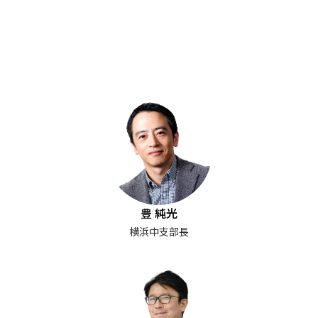
豊 純光
横浜中支部長