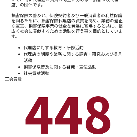
店」の団体です。
損害保険の普及と、保険契約者及び一般消費者の利益保護
を図るために、損害保険代理店の資質を高め、業務の適正
な運営、損害保険事業の健全な発展に寄与すると共に、幅
広く社会に貢献するための活動を行う事を目的としていま
す。
代理店に対する教育・研修活動
代理店の制度や業務に関する調査・研究および提言
活動
損害保険普及に関する啓発・宣伝活動
社会貢献活動
正会員数
448