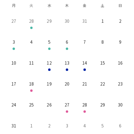
月
火
水
木
金
土
日
27
28
29
30
31
1
2
3
4
5
6
7
8
9
10
11
12
13
14
15
16
17
18
19
20
21
22
23
24
25
26
27
28
29
30
31
1
2
3
4
5
6