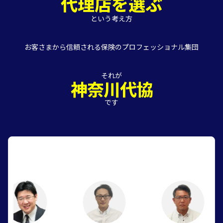
代理店を選ぶ
という考え方
お客さまから信頼される保険のプロフェッショナル集団
それが
神奈川代協
です