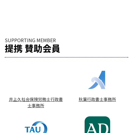
SUPPORTING MEMBER
提携 賛助会員
井上久社会保険労務士行政書
秋葉行政書士事務所
士事務所