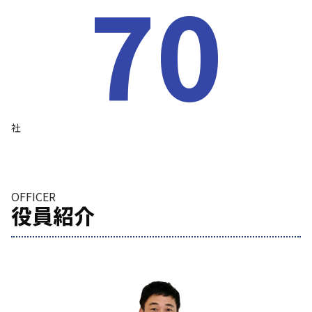
70
社
OFFICER
役員紹介