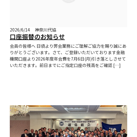
2026/6/14
神奈川代協
口座振替のお知らせ
会員の皆様へ 日頃より弊会業務にご理解ご協力を賜り誠にあ
りがとうございます。さて、ご登録いただいております金融
機関口座より2026年度年会費を7月6日(月)引き落としさせて
いただきます。前日までにご指定口座の残高をご確認 […]