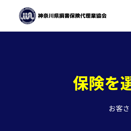
保険を
お客さ