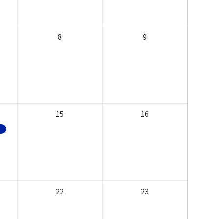
8
9
15
16
22
23