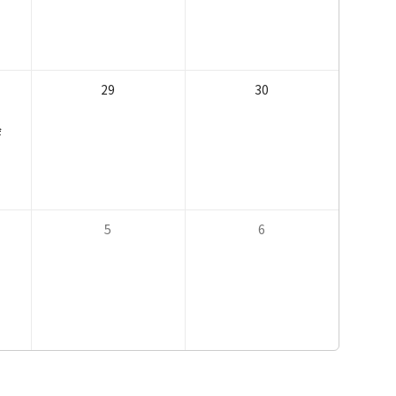
29
30
会
5
6