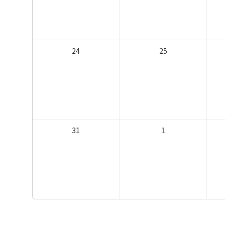
24
25
31
1