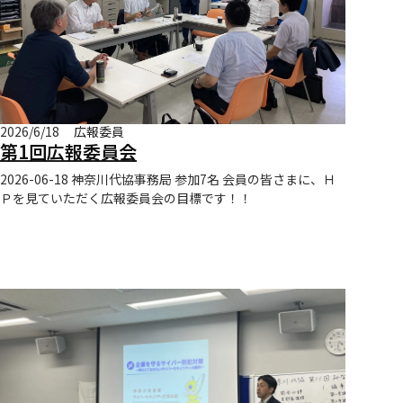
2026/6/18
広報委員
第1回広報委員会
2026-06-18 神奈川代協事務局 参加7名 会員の皆さまに、Ｈ
Ｐを見ていただく広報委員会の目標です！！