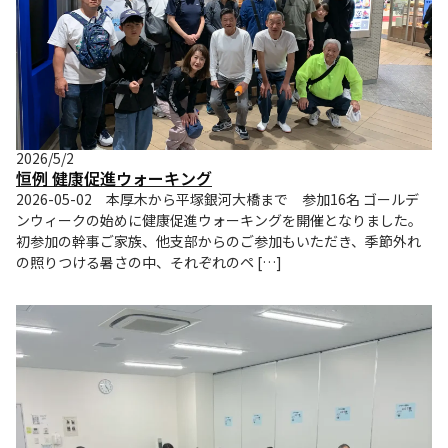
2026/5/2
恒例 健康促進ウォーキング
2026-05-02 本厚木から平塚銀河大橋まで 参加16名 ゴールデ
ンウィークの始めに健康促進ウォーキングを開催となりました。
初参加の幹事ご家族、他支部からのご参加もいただき、季節外れ
の照りつける暑さの中、それぞれのペ […]