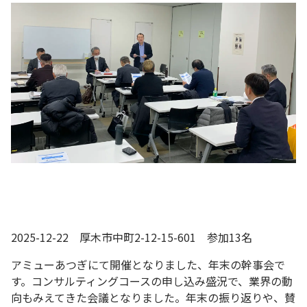
2025-12-22 厚木市中町2-12-15-601 参加13名
アミューあつぎにて開催となりました、年末の幹事会で
す。コンサルティングコースの申し込み盛況で、業界の動
向もみえてきた会議となりました。年末の振り返りや、賛