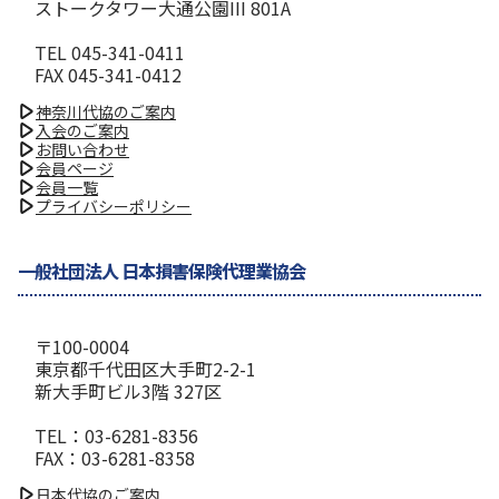
ストークタワー大通公園III 801A
TEL 045-341-0411
FAX 045-341-0412
神奈川代協のご案内
入会のご案内
お問い合わせ
会員ページ
会員一覧
プライバシーポリシー
一般社団法人 日本損害保険代理業協会
〒100-0004
東京都千代田区大手町2-2-1
新大手町ビル3階 327区
TEL：03-6281-8356
FAX：03-6281-8358
日本代協のご案内