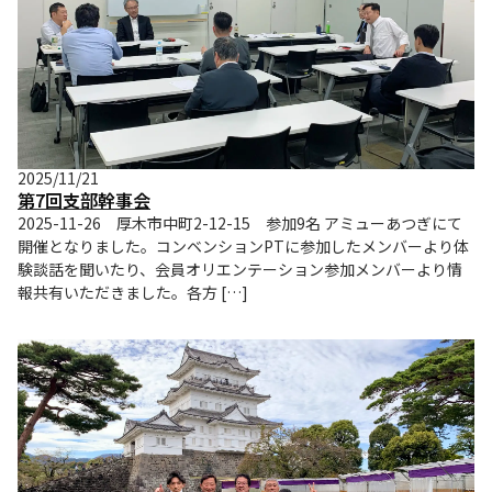
2025/11/21
第7回支部幹事会
2025-11-26 厚木市中町2-12-15 参加9名 アミューあつぎにて
開催となりました。コンベンションPTに参加したメンバーより体
験談話を聞いたり、会員オリエンテーション参加メンバーより情
報共有いただきました。各方 […]