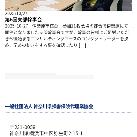
2025/10/27
第6回支部幹事会
2025-10-27 伊勢原市桜台 参加11名 会場の都合で伊勢原にて
開催となりました支部幹事会ですが、幹事の皆様にご足労いただ
き今後始まるコンサルティングコースのコンタクトリーダーを決
め、早めの動きをする事を確認したり […]
一般社団法人 神奈川県損害保険代理業協会
〒231-0058
神奈川県横浜市中区弥生町2-15-1