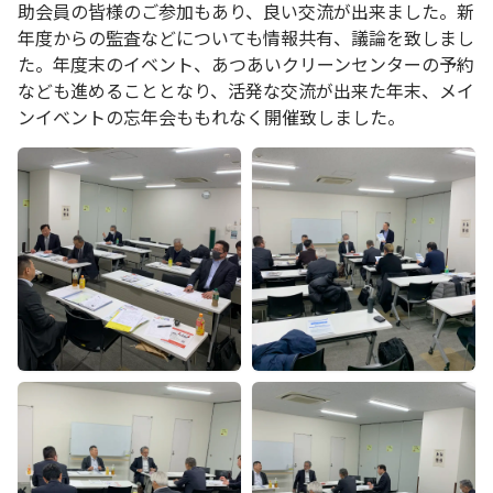
助会員の皆様のご参加もあり、良い交流が出来ました。新
年度からの監査などについても情報共有、議論を致しまし
た。年度末のイベント、あつあいクリーンセンターの予約
なども進めることとなり、活発な交流が出来た年末、メイ
ンイベントの忘年会ももれなく開催致しました。