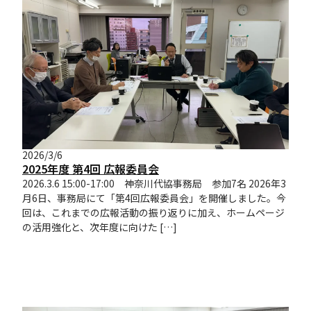
2026/3/6
2025年度 第4回 広報委員会
2026.3.6 15:00-17:00 神奈川代協事務局 参加7名 2026年3
月6日、事務局にて「第4回広報委員会」を開催しました。今
回は、これまでの広報活動の振り返りに加え、ホームページ
の活用強化と、次年度に向けた […]