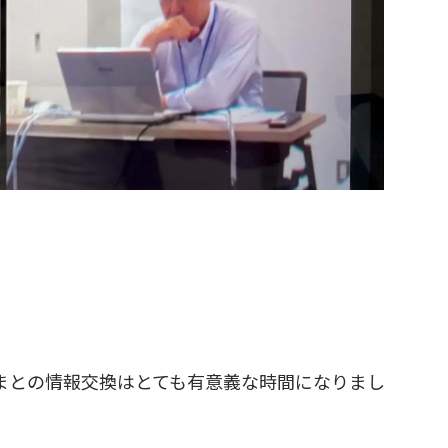
さまとの情報交換はとても有意義な時間になりまし