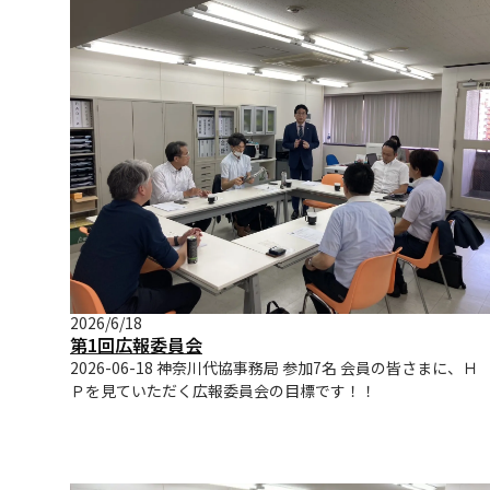
2026/6/18
第1回広報委員会
2026-06-18 神奈川代協事務局 参加7名 会員の皆さまに、Ｈ
Ｐを見ていただく広報委員会の目標です！！