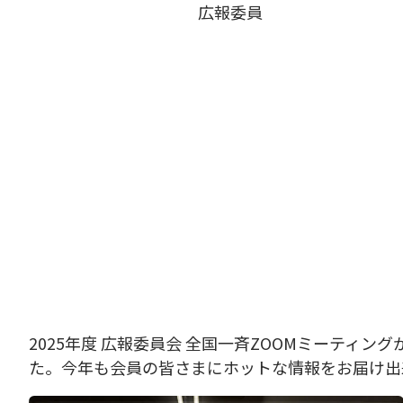
広報委員
2025年度 広報委員会 全国一斉ZOOMミーテ
た。今年も会員の皆さまにホットな情報をお届け出