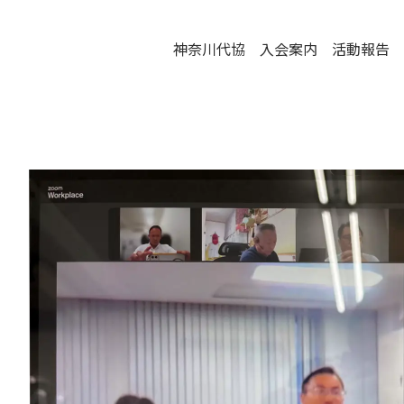
神奈川代協
入会案内
活動報告