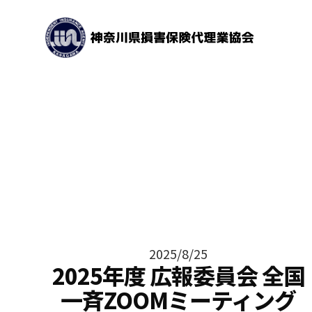
2025/8/25
2025年度 広報委員会 全国
一斉ZOOMミーティング