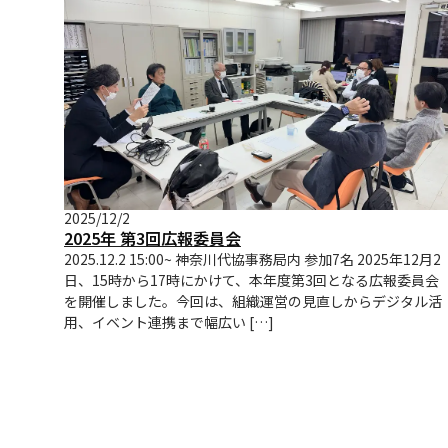
2025/12/2
2025年 第3回広報委員会
2025.12.2 15:00~ 神奈川代協事務局内 参加7名 2025年12月2
日、15時から17時にかけて、本年度第3回となる広報委員会
を開催しました。今回は、組織運営の見直しからデジタル活
用、イベント連携まで幅広い […]