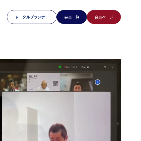
トータルプランナー
会員一覧
会員ページ