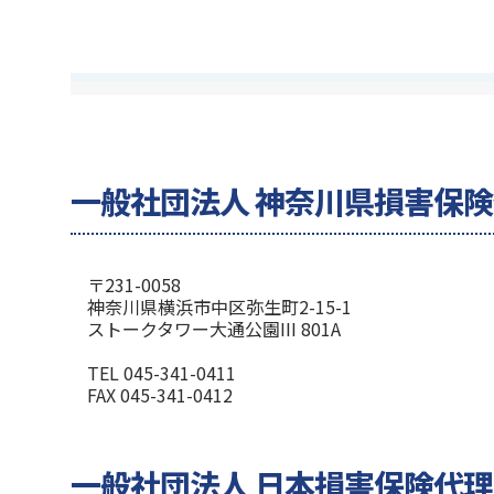
一般社団法人 神奈川県損害保
〒231-0058
神奈川県横浜市中区弥生町2-15-1
ストークタワー大通公園III 801A
TEL 045-341-0411
FAX 045-341-0412
一般社団法人 日本損害保険代