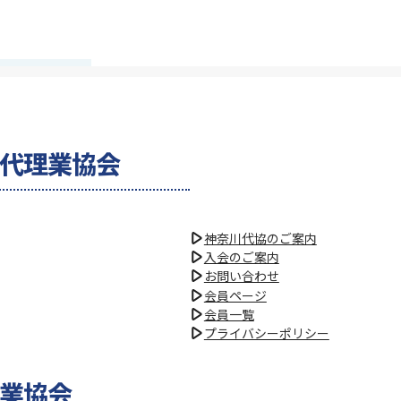
険代理業協会
神奈川代協のご案内
入会のご案内
お問い合わせ
会員ページ
会員一覧
プライバシーポリシー
理業協会