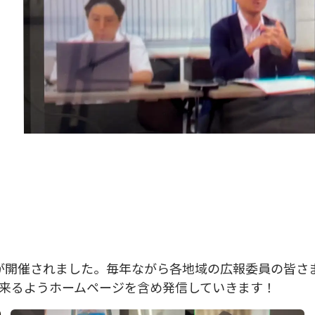
ィングが開催されました。毎年ながら各地域の広報委員の皆
来るようホームページを含め発信していきます！