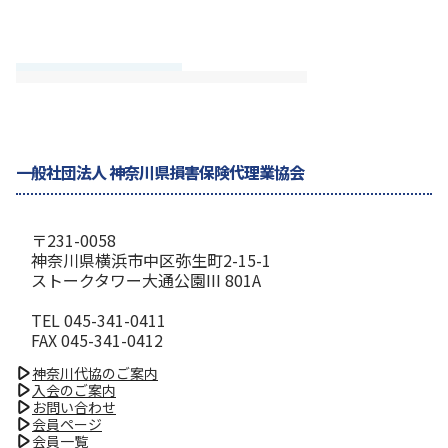
一般社団法人 神奈川県損害保険代理業協会
〒231-0058
神奈川県横浜市中区弥生町2-15-1
ストークタワー大通公園III 801A
TEL 045-341-0411
FAX 045-341-0412
神奈川代協のご案内
入会のご案内
お問い合わせ
会員ページ
会員一覧