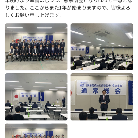
年明けより準備はしつつ、無事閉会となりほっと一息とな
りました。ここからまた1年が始まりますので、皆様よろ
しくお願い申し上げます。