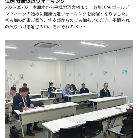
恒例 健康促進ウォーキング
2026-05-02 本厚木から平塚銀河大橋まで 参加16名 ゴールデ
ンウィークの始めに健康促進ウォーキングを開催となりました。
初参加の幹事ご家族、他支部からのご参加もいただき、季節外れ
の照りつける暑さの中、それぞれのペ […]