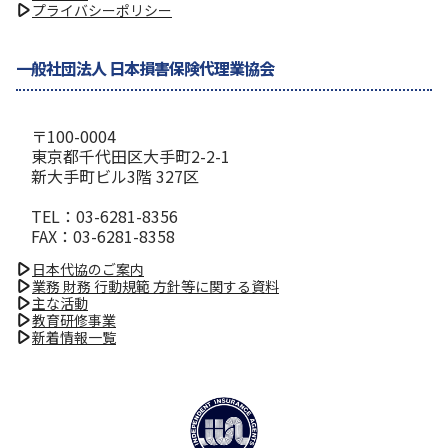
プライバシーポリシー
一般社団法人 日本損害保険代理業協会
〒100-0004
東京都千代田区大手町2-2-1
新大手町ビル3階 327区
TEL：03-6281-8356
FAX：03-6281-8358
日本代協のご案内
業務 財務 行動規範 方針等に関する資料
主な活動
教育研修事業
新着情報一覧