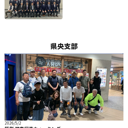
県央支部
2026/5/2