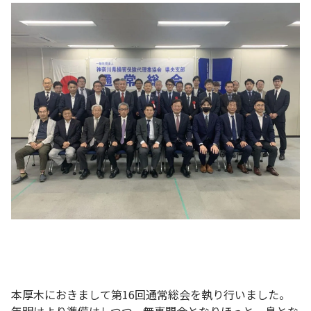
本厚木におきまして第16回通常総会を執り行いました。