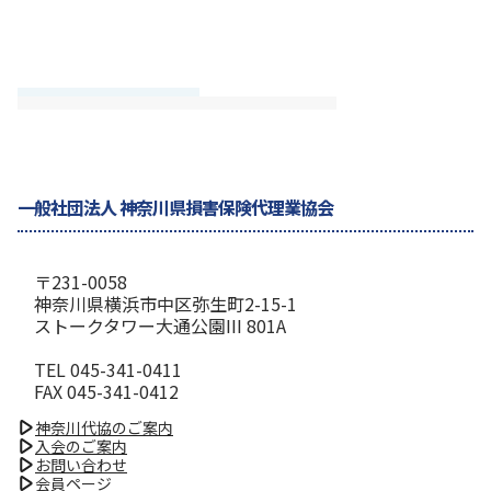
一般社団法人 神奈川県損害保険代理業協会
〒231-0058
神奈川県横浜市中区弥生町2-15-1
ストークタワー大通公園III 801A
TEL 045-341-0411
FAX 045-341-0412
神奈川代協のご案内
入会のご案内
お問い合わせ
会員ページ