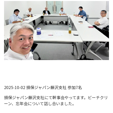
2025-10-02 損保ジャパン藤沢支社 参加7名
損保ジャパン藤沢支社にて幹事会やってます。ビーチクリ
ーン、忘年会について話し合いました。