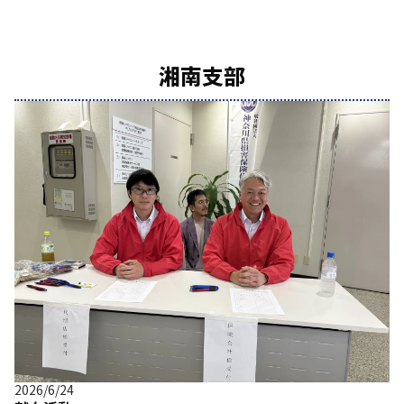
湘南支部
2026/6/24