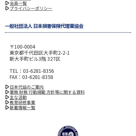
会員一覧
プライバシーポリシー
一般社団法人 日本損害保険代理業協会
〒100-0004
東京都千代田区大手町2-2-1
新大手町ビル3階 327区
TEL：03-6281-8356
FAX：03-6281-8358
日本代協のご案内
業務 財務 行動規範 方針等に関する資料
主な活動
教育研修事業
新着情報一覧