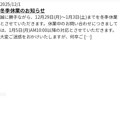
2025/12/1
冬季休業のお知らせ
誠に勝手ながら、12月29日(月)～1月3日(土)までを冬季休業
とさせていただきます。休業中のお問い合わせにつきまして
は、1月5日(月)AM10:00以降の対応とさせていただきます。
大変ご迷惑をおかけいたしますが、何卒ご […]