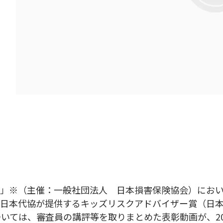
ル」※（主催：一般社団法人 日本損害保険協会）にお
のうち日本代協が提供するキッズリスクアドバイザー賞（日
ついては、審査員の講評等を取りまとめた表彰動画が、2