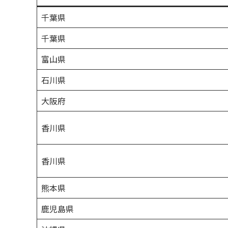
千葉県
千葉県
富山県
石川県
大阪府
香川県
香川県
熊本県
鹿児島県