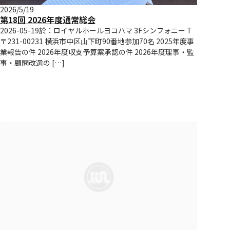
2026/5/19
第18回 2026年度通常総会
2026-05-19於：ロイヤルホールヨコハマ 3Fシンフォニー T
〒231-00231 横浜市中区山下町90番地参加70名 2025年度事
業報告の件 2026年度収支予算案承認の件 2026年度理事・監
事・顧問改選の […]