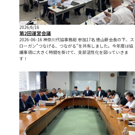
2026/6/16
第2回運営会議
2026-06-16 神奈川代協事務局 参加17名 徳山新会長の下、ス
ローガン”つなげる、つながる”を共有しました。今年度は協
議事項に大きく時間を掛けて、支部活性化を図っていきま
す！