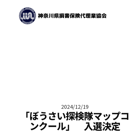
2024/12/19
「ぼうさい探検隊マップコ
ンクール」 入選決定