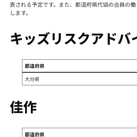
表される予定です。また、都道府県代協の会員の働
します。
キッズリスクアドバ
都道府県
大分県
佳作
都道府県