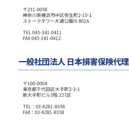
〒231-0058
神奈川県横浜市中区弥生町2-15-1
ストークタワー大通公園III 801A
TEL 045-341-0411
FAX 045-341-0412
一般社団法人 日本損害保険代
〒100-0004
東京都千代田区大手町2-2-1
新大手町ビル3階 327区
TEL：03-6281-8356
FAX：03-6281-8358