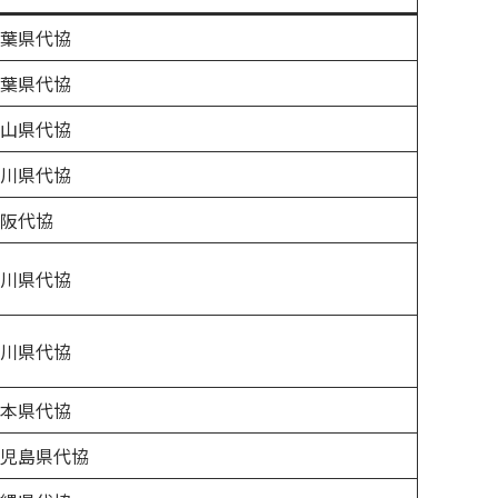
葉県代協
葉県代協
山県代協
川県代協
阪代協
川県代協
川県代協
本県代協
児島県代協