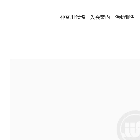
神奈川代協
入会案内
活動報告