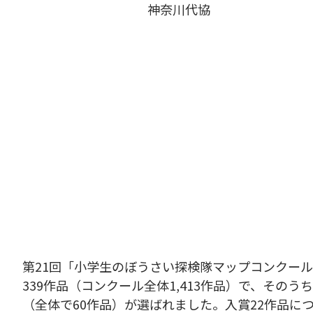
神奈川代協
第21回「小学生のぼうさい探検隊マップコンクー
339作品（コンクール全体1,413作品）で、そ
（全体で60作品）が選ばれました。入賞22作品に