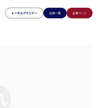
トータルプランナー
会員一覧
会員ページ