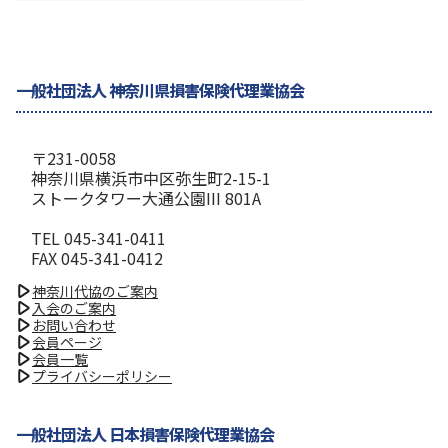
一般社団法人 神奈川県損害保険代理業協会
〒231-0058
神奈川県横浜市中区弥生町2-15-1
ストークタワー大通公園III 801A
TEL 045-341-0411
FAX 045-341-0412
神奈川代協のご案内
入会のご案内
お問い合わせ
会員ページ
会員一覧
プライバシーポリシー
一般社団法人 日本損害保険代理業協会