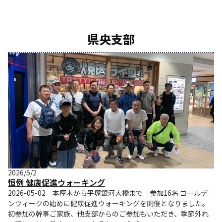
県央支部
2026/5/2
恒例 健康促進ウォーキング
2026-05-02 本厚木から平塚銀河大橋まで 参加16名 ゴールデ
ンウィークの始めに健康促進ウォーキングを開催となりました。
初参加の幹事ご家族、他支部からのご参加もいただき、季節外れ