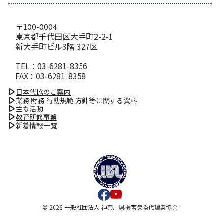
〒100-0004
東京都千代田区大手町2-2-1
新大手町ビル3階 327区
TEL：03-6281-8356
FAX：03-6281-8358
日本代協のご案内
業務 財務 行動規範 方針等に関する資料
主な活動
教育研修事業
新着情報一覧
© 2026 一般社団法人 神奈川県損害保険代理業協会