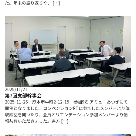
た。年末の振り返りや、 […]
2025/11/21
第7回支部幹事会
2025-11-26 厚木市中町2-12-15 参加9名 アミューあつぎにて
開催となりました。コンベンションPTに参加したメンバーより体
験談話を聞いたり、会員オリエンテーション参加メンバーより情
報共有いただきました。各方 […]